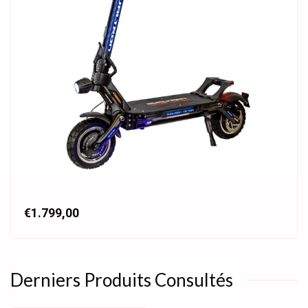
€1.799,00
Derniers Produits Consultés