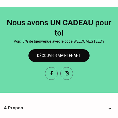
Nous avons
UN CADEAU
pour
toi
Voici 5 % de bienvenue avec le code WELCOMESTEEDY
DÉCOUVRIR MAINTENANT
A Propos