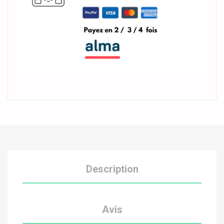
Description
Avis