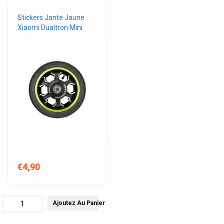
Stickers Jante Jaune
Xiaomi Dualtron Mini
€4,90
Ajoutez Au Panier