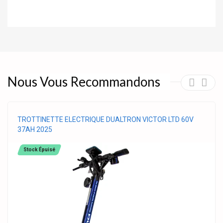
Nous Vous Recommandons
TROTTINETTE ELECTRIQUE DUALTRON VICTOR LTD 60V
37AH 2025
Stock Épuisé