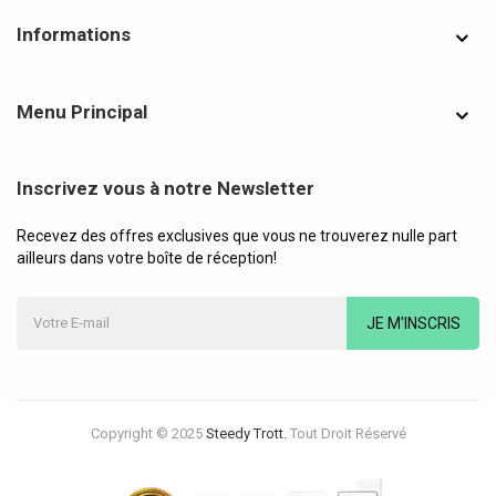
Informations
Menu Principal
Inscrivez vous à notre Newsletter
Recevez des offres exclusives que vous ne trouverez nulle part
ailleurs dans votre boîte de réception!
JE M'INSCRIS
Copyright © 2025
Steedy Trott.
Tout Droit Réservé