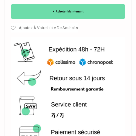
Acheter Maintenant
Ajoutez À Votre Liste De Souhaits