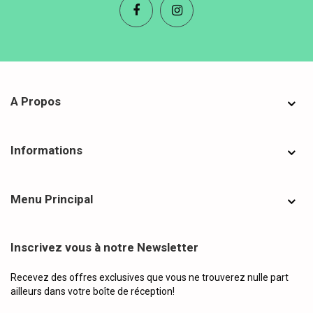
A Propos
Informations
Menu Principal
Inscrivez vous à notre Newsletter
Recevez des offres exclusives que vous ne trouverez nulle part
ailleurs dans votre boîte de réception!