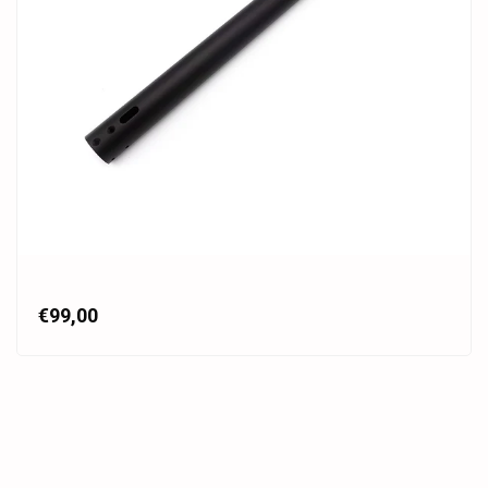
€99,00