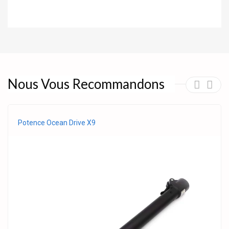
Nous Vous Recommandons
Potence Ocean Drive X9