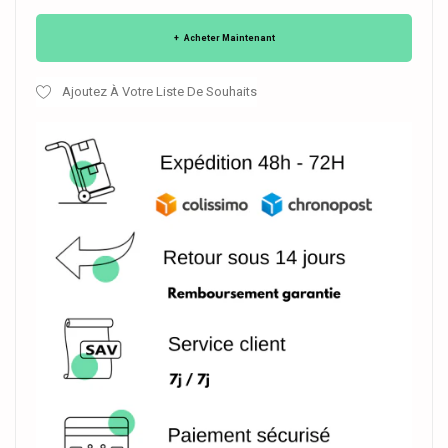
Acheter Maintenant
Ajoutez À Votre Liste De Souhaits