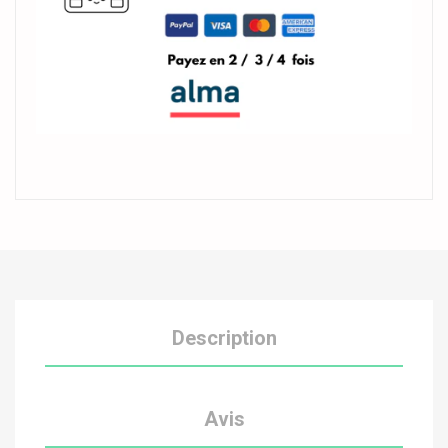
Description
Avis