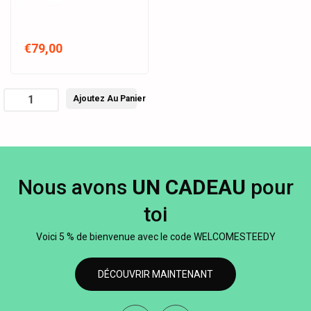
€79,00
Ajoutez Au Panier
Nous avons
UN CADEAU
pour
toi
Voici 5 % de bienvenue avec le code WELCOMESTEEDY
DÉCOUVRIR MAINTENANT