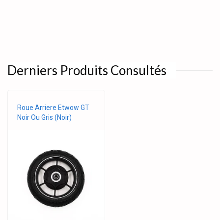
Derniers Produits Consultés
Roue Arriere Etwow GT
Noir Ou Gris (Noir)