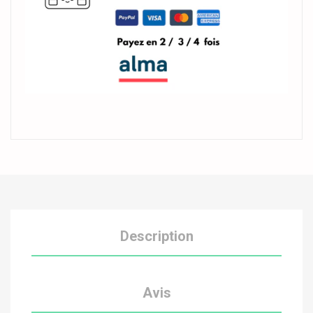
Description
Avis