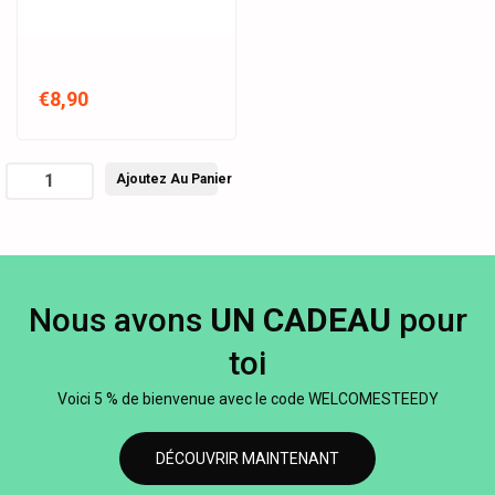
€8,90
Ajoutez Au Panier
Nous avons
UN CADEAU
pour
toi
Voici 5 % de bienvenue avec le code WELCOMESTEEDY
DÉCOUVRIR MAINTENANT