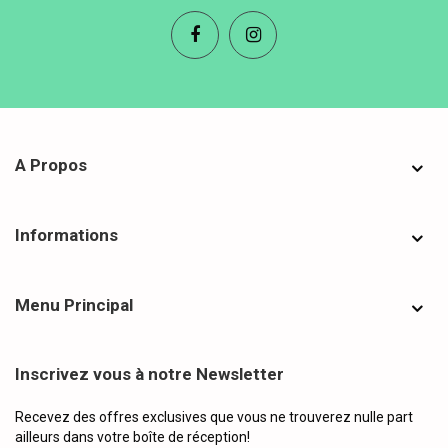
A Propos
Informations
Menu Principal
Inscrivez vous à notre Newsletter
Recevez des offres exclusives que vous ne trouverez nulle part
ailleurs dans votre boîte de réception!