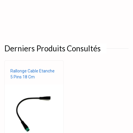
Derniers Produits Consultés
Rallonge Cable Etanche
5 Pins 18 Cm