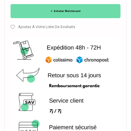
Acheter Maintenant
Ajoutez À Votre Liste De Souhaits