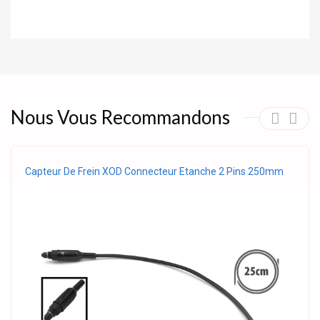
Nous Vous Recommandons
Capteur De Frein XOD Connecteur Etanche 2 Pins 250mm