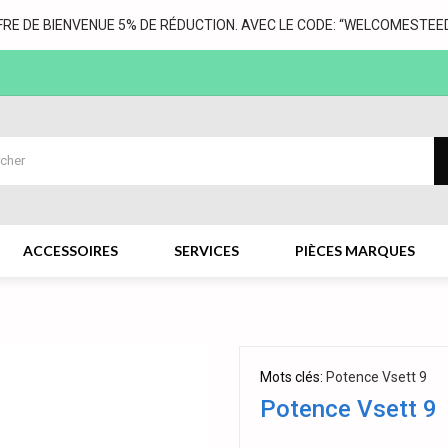
FRE DE BIENVENUE 5% DE RÉDUCTION. AVEC LE CODE: “WELCOMESTEED
ACCESSOIRES
SERVICES
PIÈCES MARQUES
Mots clés:
Potence Vsett 9
Potence Vsett 9