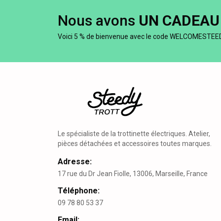
Nous avons
UN CADEAU
Voici 5 % de bienvenue avec le code WELCOMESTEE
Le spécialiste de la trottinette électriques. Atelier,
pièces détachées et accessoires toutes marques.
Adresse:
17 rue du Dr Jean Fiolle, 13006, Marseille, France
Téléphone:
09 78 80 53 37
Email: