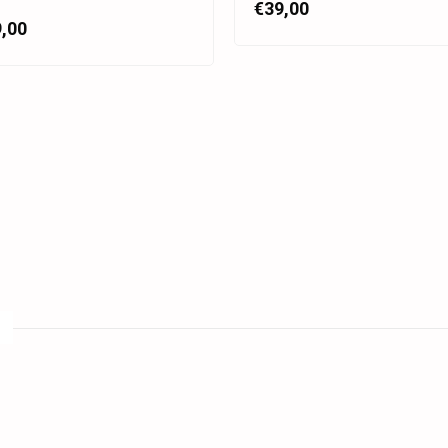
€39,00
,00