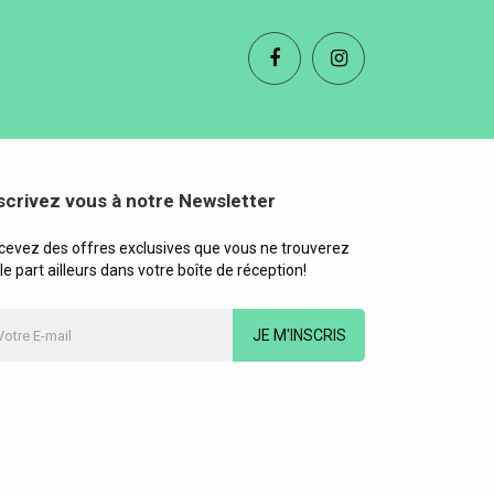
scrivez vous à notre Newsletter
cevez des offres exclusives que vous ne trouverez
le part ailleurs dans votre boîte de réception!
JE M'INSCRIS