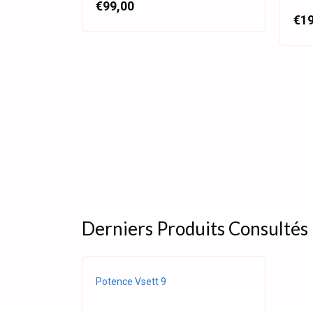
€99,00
€19
Derniers Produits Consultés
Potence Vsett 9