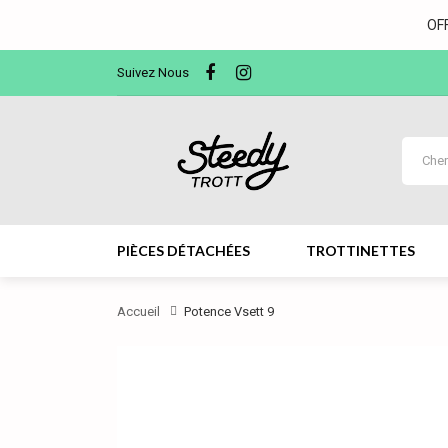
OF
Suivez Nous
PIÈCES DÉTACHÉES
TROTTINETTES
Accueil
Potence Vsett 9