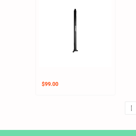
$99.00