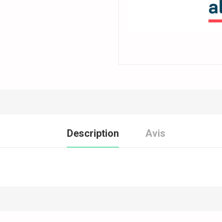
Description
Avis