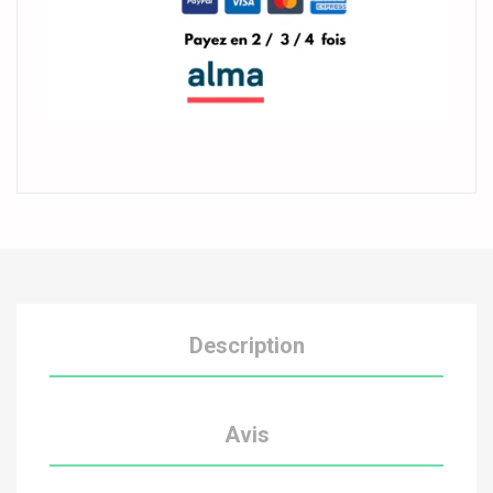
Description
Avis