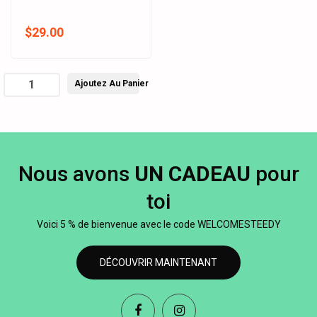
$29.00
Ajoutez Au Panier
Nous avons
UN CADEAU
pour
toi
Voici 5 % de bienvenue avec le code WELCOMESTEEDY
DÉCOUVRIR MAINTENANT