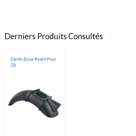
Derniers Produits Consultés
Garde-Boue Avant Pour
Z8