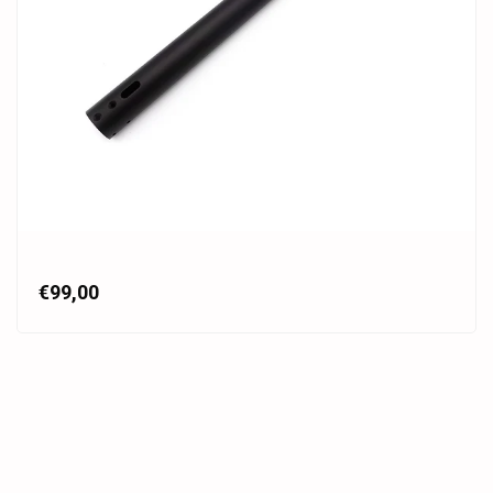
€99,00