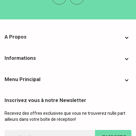
A Propos
Informations
Menu Principal
Inscrivez vous à notre Newsletter
Recevez des offres exclusives que vous ne trouverez nulle part
ailleurs dans votre boîte de réception!