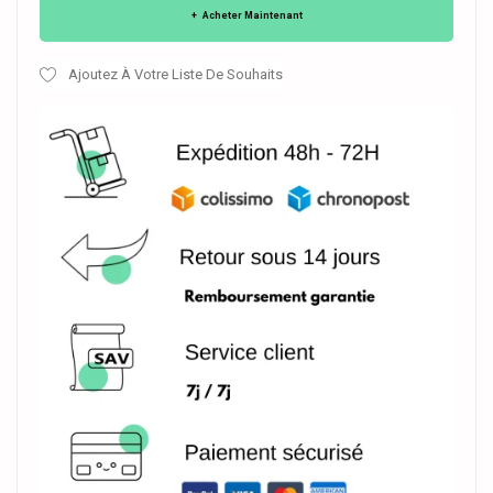
Acheter Maintenant
Ajoutez À Votre Liste De Souhaits