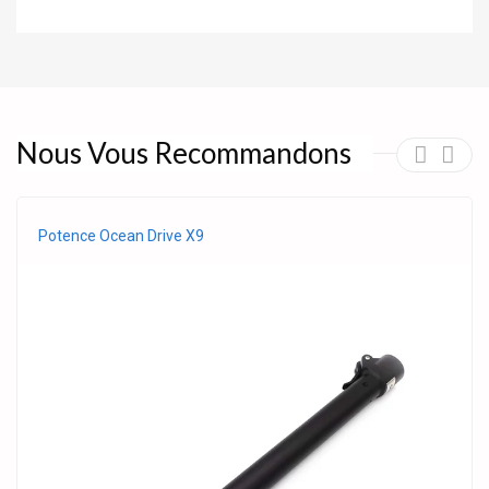
Nous Vous Recommandons
Potence Ocean Drive X9