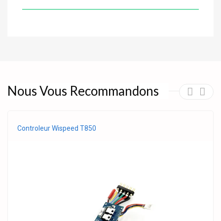
Nous Vous Recommandons
Controleur Wispeed T850