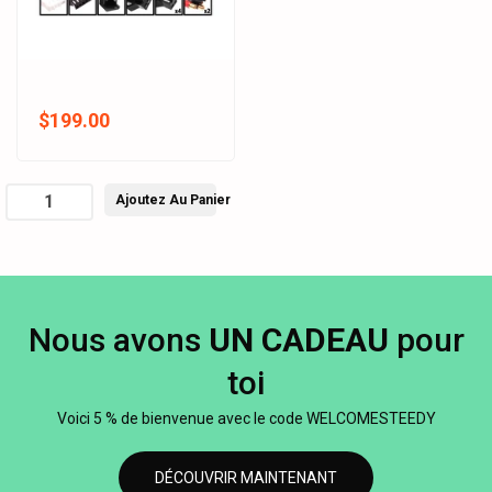
$199.00
Ajoutez Au Panier
Nous avons
UN CADEAU
pour
toi
Voici 5 % de bienvenue avec le code WELCOMESTEEDY
DÉCOUVRIR MAINTENANT