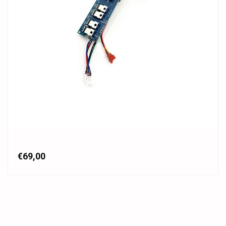
€69,00