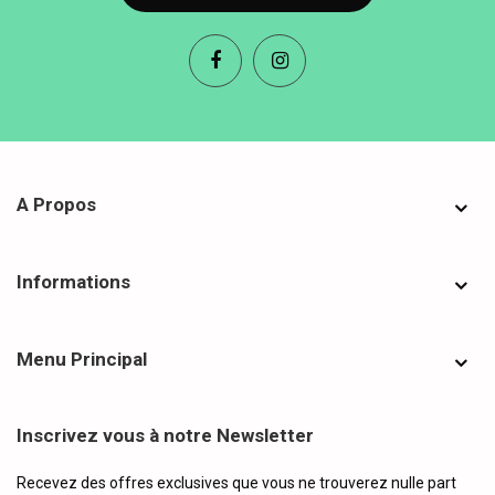
A Propos
Informations
Menu Principal
Inscrivez vous à notre Newsletter
Recevez des offres exclusives que vous ne trouverez nulle part