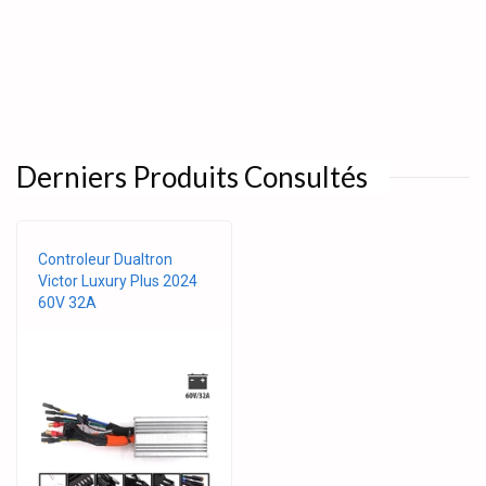
Derniers Produits Consultés
Controleur Dualtron
Victor Luxury Plus 2024
60V 32A