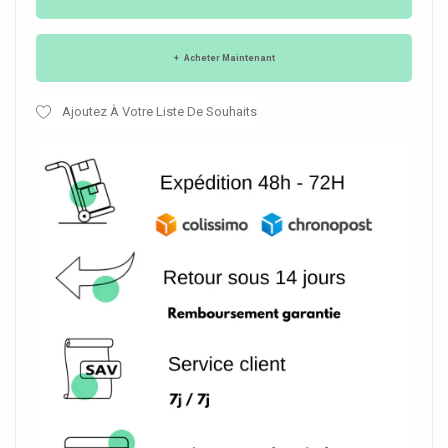
Acheter Maintenant
Ajoutez À Votre Liste De Souhaits