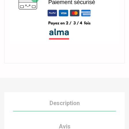
Description
Avis