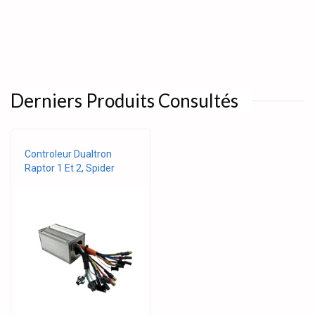
Derniers Produits Consultés
Controleur Dualtron
Raptor 1 Et 2, Spider