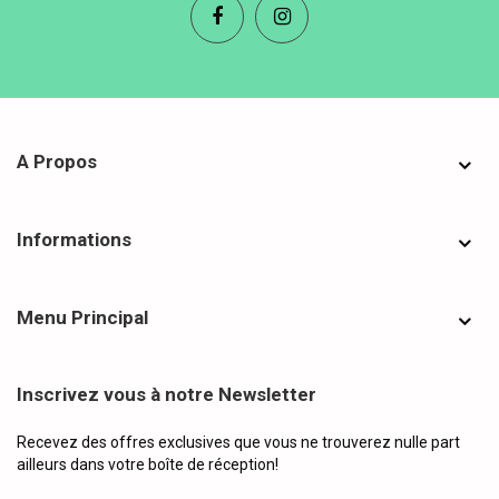
A Propos
Informations
Menu Principal
Inscrivez vous à notre Newsletter
Recevez des offres exclusives que vous ne trouverez nulle part
ailleurs dans votre boîte de réception!