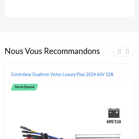
Nous Vous Recommandons
Controleur Dualtron Victor Luxury Plus 2024 60V 32A
Stock Épuisé