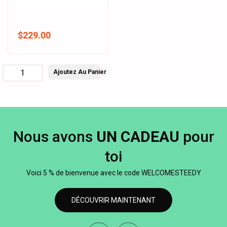
$229.00
Ajoutez Au Panier
Nous avons
UN CADEAU
pour
toi
Voici 5 % de bienvenue avec le code WELCOMESTEEDY
DÉCOUVRIR MAINTENANT