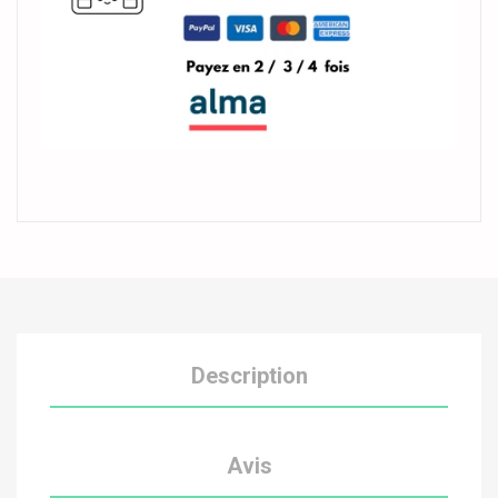
Description
Avis