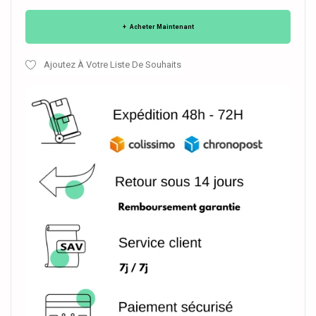
Acheter Maintenant
Ajoutez À Votre Liste De Souhaits