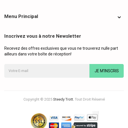
Menu Principal
Inscrivez vous à notre Newsletter
Recevez des offres exclusives que vous ne trouverez nulle part
ailleurs dans votre boîte de réception!
JE M'INSCRIS
Copyright © 2025
Steedy Trott.
Tout Droit Réservé