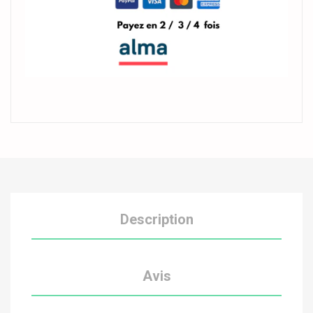
Description
Avis