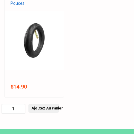
Pouces
$14.90
Ajoutez Au Panier