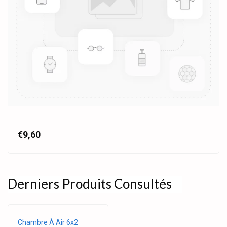
€9,60
Derniers Produits Consultés
Chambre À Air 6x2