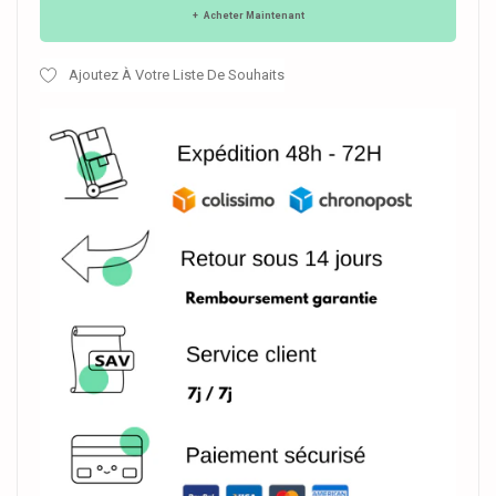
Acheter Maintenant
Ajoutez À Votre Liste De Souhaits