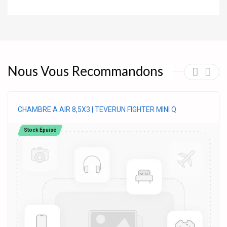
Nous Vous Recommandons
CHAMBRE A AIR 8,5X3 | TEVERUN FIGHTER MINI Q
Stock Épuisé