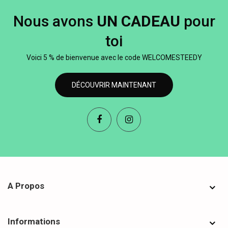
Nous avons
UN CADEAU
pour
toi
Voici 5 % de bienvenue avec le code WELCOMESTEEDY
DÉCOUVRIR MAINTENANT
A Propos
Informations