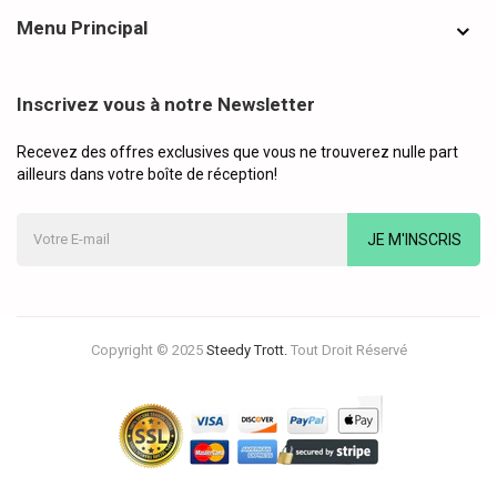
Menu Principal
Inscrivez vous à notre Newsletter
Recevez des offres exclusives que vous ne trouverez nulle part
ailleurs dans votre boîte de réception!
JE M'INSCRIS
Copyright © 2025
Steedy Trott.
Tout Droit Réservé