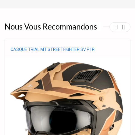
Nous Vous Recommandons
CASQUE TRIAL MT STREETFIGHTER SV P1R