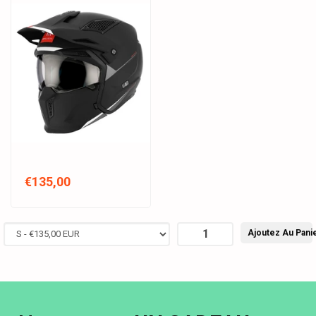
€135,00
Ajoutez Au Pani