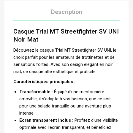
Description
Casque Trial MT Streetfighter SV UNI
Noir Mat
Découvrez le casque Trial MT Streetfighter SV UNI, le
choix parfait pour les amateurs de trottinettes et de
sensations fortes. Avec son design élégant en noir
mat, ce casque allie esthétique et praticité.
Caractéristiques principales :
Transformable :
Équipé d'une mentonnière
amovible, il s'adapte à vos besoins, que ce soit
pour une balade tranquille ou une aventure plus
intense.
Écran transparent inclus :
Profitez d'une visibilité
optimale avec l'écran transparent, et bénéficiez