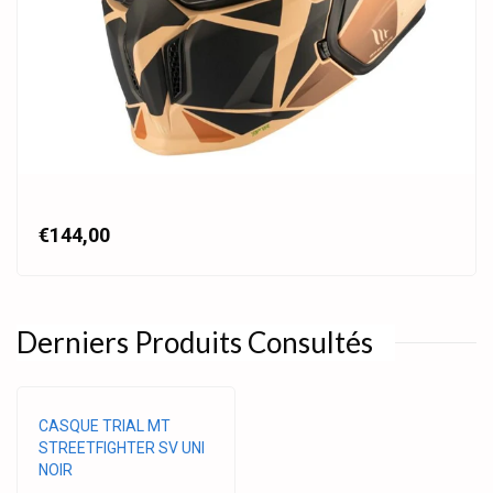
€144,00
Derniers Produits Consultés
CASQUE TRIAL MT
STREETFIGHTER SV UNI
NOIR