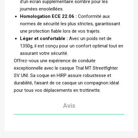
d'un écran supplémentaire sombre pour les
journées ensoleillées.
Homologation ECE 22.06 :
Conformité aux
normes de sécurité les plus strictes, garantissant
une protection fiable lors de vos trajets.
Léger et confortable :
Avec un poids net de
1350g, il est conçu pour un confort optimal tout en
assurant votre sécurité.
Offrez-vous une expérience de conduite
exceptionnelle avec le casque Trial MT Streetfighter
SV UNI. Sa coque en HIRP assure robustesse et
durabilité, faisant de ce casque un compagnon idéal
pour tous vos déplacements en trottinette.
Avis