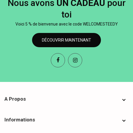
Nous avons
UN CADEAU
pour
toi
Voici 5 % de bienvenue avec le code WELCOMESTEEDY
DÉCOUVRIR MAINTENANT
A Propos
Informations