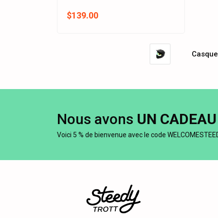
$139.00
Casque 
Nous avons
UN CADEAU
Voici 5 % de bienvenue avec le code WELCOMESTEE