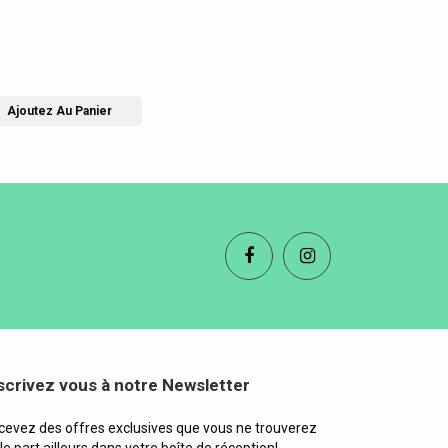
Ajoutez Au Panier
scrivez vous à notre Newsletter
cevez des offres exclusives que vous ne trouverez