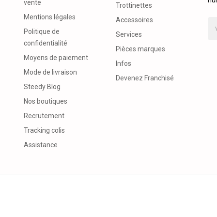
nul
vente
Trottinettes
Mentions légales
Accessoires
Politique de
Services
confidentialité
Pièces marques
Moyens de paiement
Infos
Mode de livraison
Devenez Franchisé
Steedy Blog
Nos boutiques
Recrutement
Tracking colis
Assistance