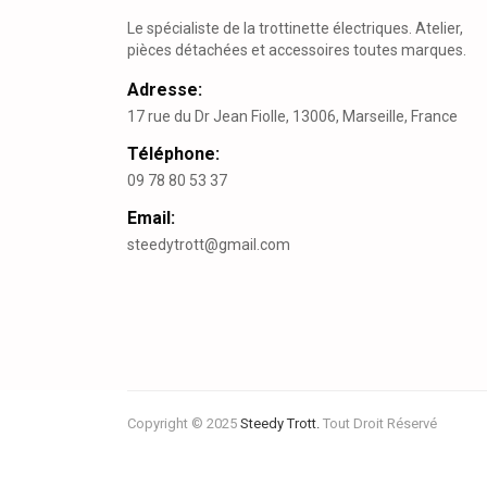
Le spécialiste de la trottinette électriques. Atelier,
pièces détachées et accessoires toutes marques.
Adresse:
17 rue du Dr Jean Fiolle, 13006, Marseille, France
Téléphone:
09 78 80 53 37
Email:
steedytrott@gmail.com
Copyright © 2025
Steedy Trott.
Tout Droit Réservé