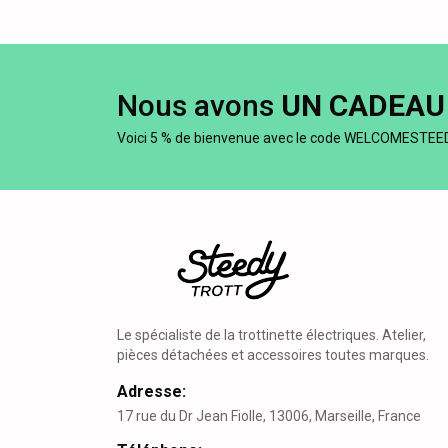
Nous avons
UN CADEAU
Voici 5 % de bienvenue avec le code WELCOMESTEE
Le spécialiste de la trottinette électriques. Atelier,
pièces détachées et accessoires toutes marques.
Adresse:
17 rue du Dr Jean Fiolle, 13006, Marseille, France