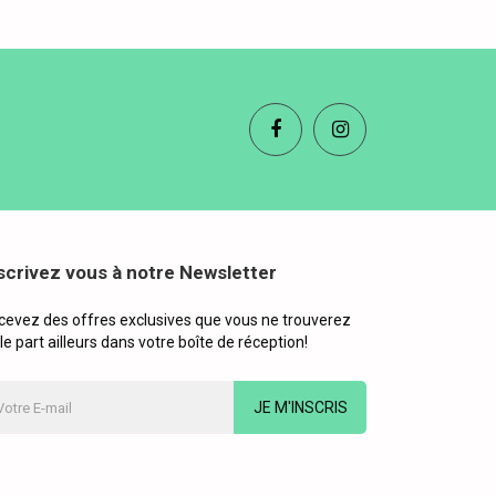
scrivez vous à notre Newsletter
cevez des offres exclusives que vous ne trouverez
le part ailleurs dans votre boîte de réception!
JE M'INSCRIS