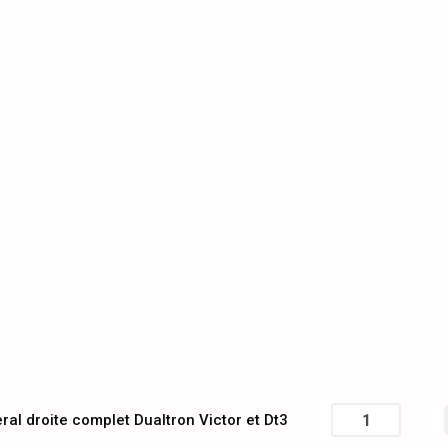
ral droite complet Dualtron Victor et Dt3