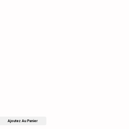
Ajoutez Au Panier