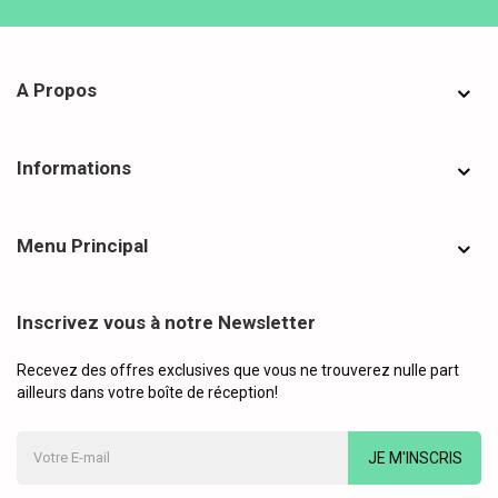
A Propos
Informations
Menu Principal
Inscrivez vous à notre Newsletter
Recevez des offres exclusives que vous ne trouverez nulle part
ailleurs dans votre boîte de réception!
JE M'INSCRIS