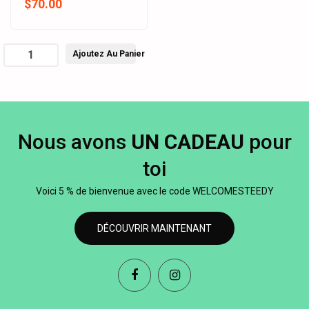
$70.00
Ajoutez Au Panier
Nous avons
UN CADEAU
pour
toi
Voici 5 % de bienvenue avec le code WELCOMESTEEDY
DÉCOUVRIR MAINTENANT