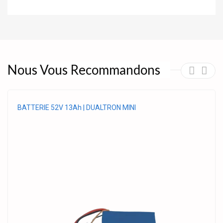
Nous Vous Recommandons
BATTERIE 52V 13Ah | DUALTRON MINI