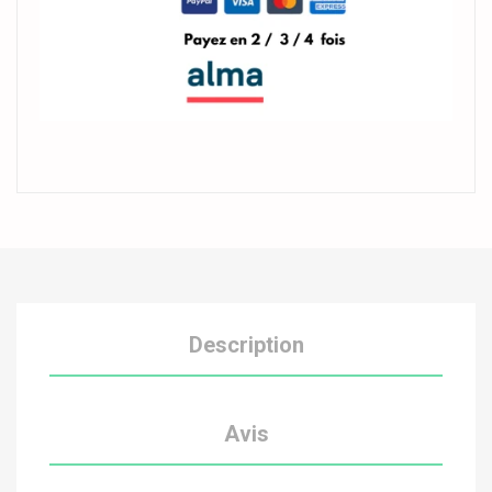
Description
Avis