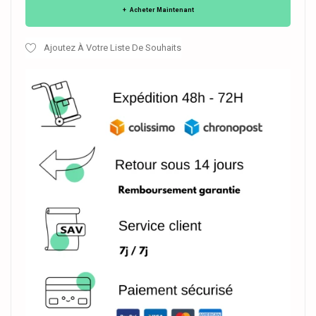
Acheter Maintenant
Ajoutez À Votre Liste De Souhaits